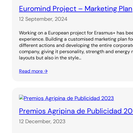
Euromind Project – Marketing Plan
12 September, 2024
Working on a European project for Erasmus+ has bee
experience. Building a customised marketing plan for
different actions and developing the entire corporat
company, giving it personality, strength and energy n
layouts but also in the style…
Read more →
Premios Agripina de Publicidad 2
12 December, 2023