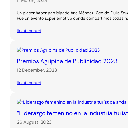
11 March, 2024
Un placer haber participado Ana Méndez, Ceo de Fluke Stud
Fue un evento super emotivo donde compartimos todas nue
Read more →
Premios Agripina de Publicidad 2023
12 December, 2023
Read more →
“Liderazgo femenino en la industria turí
26 August, 2023