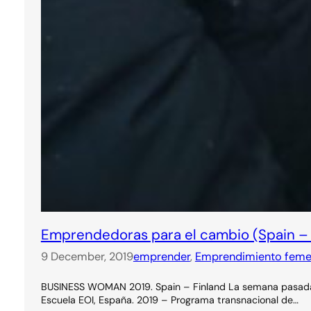
Emprendedoras para el cambio (Spain – 
9 December, 2019
emprender
, 
Emprendimiento feme
BUSINESS WOMAN 2019. Spain – Finland La semana pasada es
Escuela EOI, España. 2019 – Programa transnacional de…