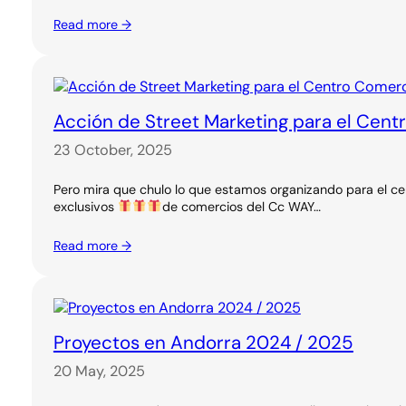
Read more →
Acción de Street Marketing para el Cent
23 October, 2025
Pero mira que chulo lo que estamos organizando para el ce
exclusivos
de comercios del Cc WAY…
Read more →
Proyectos en Andorra 2024 / 2025
20 May, 2025