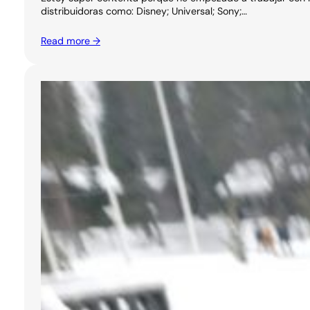
distribuidoras como: Disney; Universal; Sony;…
Read more →