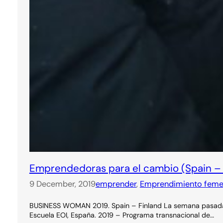
Emprendedoras para el cambio (Spain – 
9 December, 2019
emprender
, 
Emprendimiento feme
BUSINESS WOMAN 2019. Spain – Finland La semana pasada es
Escuela EOI, España. 2019 – Programa transnacional de…