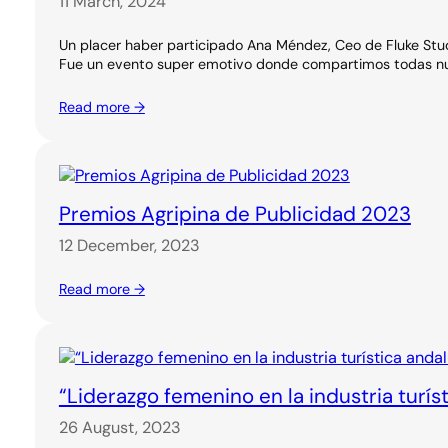
11 March, 2024
Un placer haber participado Ana Méndez, Ceo de Fluke Stud
Fue un evento super emotivo donde compartimos todas nue
Read more →
Premios Agripina de Publicidad 2023
12 December, 2023
Read more →
“Liderazgo femenino en la industria turí
26 August, 2023