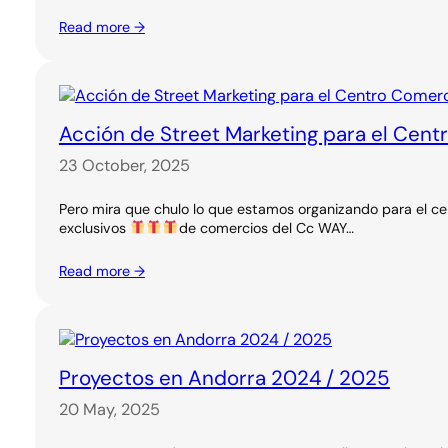
Read more →
Acción de Street Marketing para el Cent
23 October, 2025
Pero mira que chulo lo que estamos organizando para el ce
exclusivos
de comercios del Cc WAY…
Read more →
Proyectos en Andorra 2024 / 2025
20 May, 2025