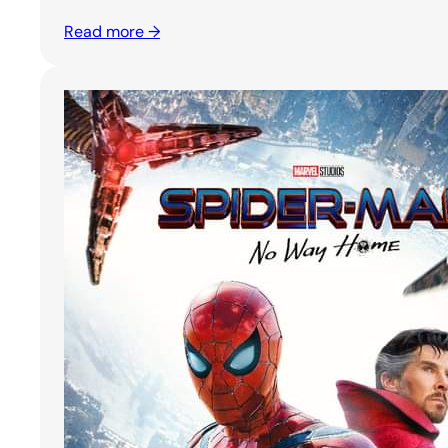
Read more →