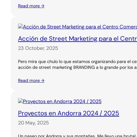
Read more →
Acción de Street Marketing para el Cent
23 October, 2025
Pero mira que chulo lo que estamos organizando para el ce
acción de street marketing BRANDING a lo grande por los a
Read more →
Proyectos en Andorra 2024 / 2025
20 May, 2025
Un paseo por Andorra y sus montañas…Me llevo una brutal 