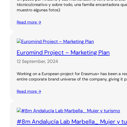
técnico/creativo y sobre todo, una familia encantadora q
muestro algunas fotos):
Read more →
Euromind Project – Marketing Plan
12 September, 2024
Working on a European project for Erasmus+ has been a real
entire corporate brand universe of the company, giving it pe
Read more →
#8m Andalucía Lab Marbella_ Mujer y t