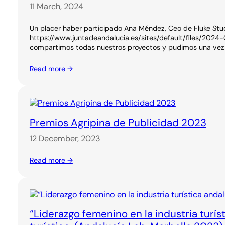
11 March, 2024
Un placer haber participado Ana Méndez, Ceo de Fluke Stu
https://www.juntadeandalucia.es/sites/default/files/2024-
compartimos todas nuestros proyectos y pudimos una vez m
Read more →
Premios Agripina de Publicidad 2023
12 December, 2023
Read more →
“Liderazgo femenino en la industria turí