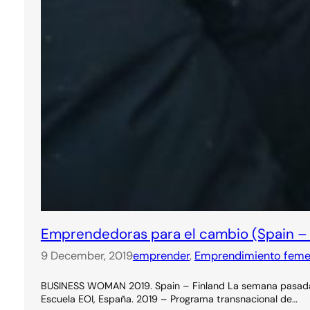
Emprendedoras para el cambio (Spain – 
9 December, 2019
emprender
, 
Emprendimiento feme
BUSINESS WOMAN 2019. Spain – Finland La semana pasada es
Escuela EOI, España. 2019 – Programa transnacional de…