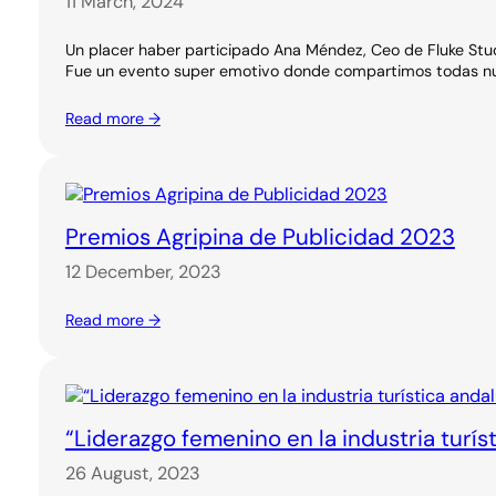
11 March, 2024
Un placer haber participado Ana Méndez, Ceo de Fluke Stud
Fue un evento super emotivo donde compartimos todas nue
Read more →
Premios Agripina de Publicidad 2023
12 December, 2023
Read more →
“Liderazgo femenino en la industria turí
26 August, 2023