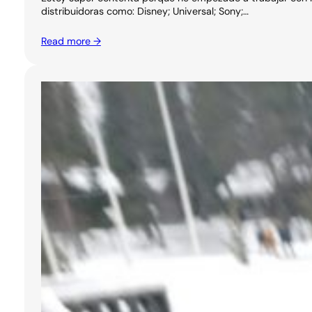
distribuidoras como: Disney; Universal; Sony;…
Read more →