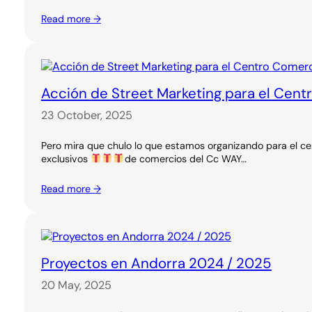
Read more →
Acción de Street Marketing para el Cent
23 October, 2025
Pero mira que chulo lo que estamos organizando para el ce
exclusivos
de comercios del Cc WAY…
Read more →
Proyectos en Andorra 2024 / 2025
20 May, 2025