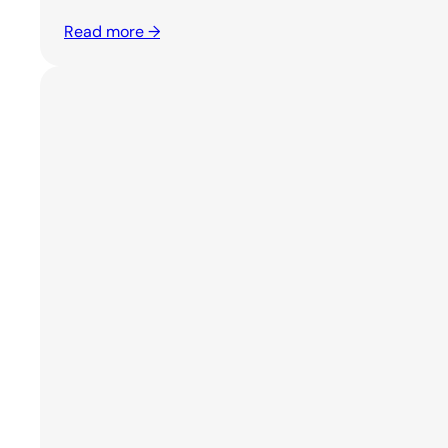
Read more →