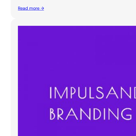
Read more →