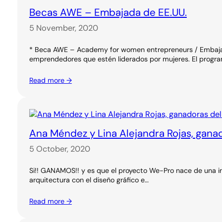
Becas AWE – Embajada de EE.UU.
5 November, 2020
* Beca AWE – Academy for women entrepreneurs / Embajada 
emprendedores que estén liderados por mujeres. El progr
Read more →
Ana Méndez y Lina Alejandra Rojas, gana
5 October, 2020
Si!! GANAMOS!! y es que el proyecto We-Pro nace de una in
arquitectura con el diseño gráfico e…
Read more →