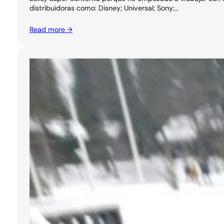
distribuidoras como: Disney; Universal; Sony;…
Read more →