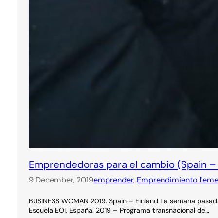
Emprendedoras para el cambio (Spain – 
9 December, 2019
emprender
, 
Emprendimiento feme
BUSINESS WOMAN 2019. Spain – Finland La semana pasada es
Escuela EOI, España. 2019 – Programa transnacional de…