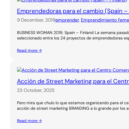
Emprendedoras para el cambio (Spain – 
9 December, 2019
emprender
, 
Emprendimiento feme
BUSINESS WOMAN 2019. Spain – Finland La semana pasada es
seleccionado entre los 24 proyectos de emprendedoras esp
Read more →
Acción de Street Marketing para el Cent
23 October, 2025
Pero mira que chulo lo que estamos organizando para el ce
acción de street marketing BRANDING a lo grande por los a
Read more →