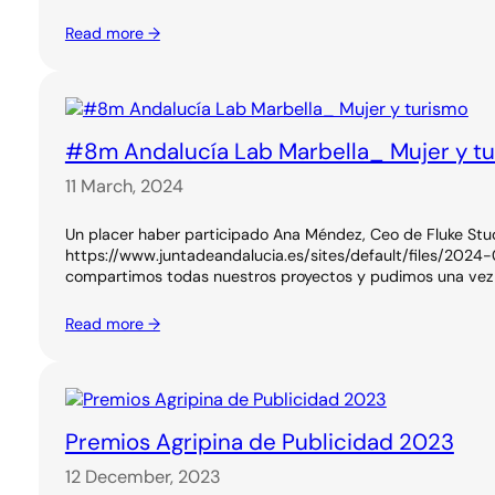
Read more →
#8m Andalucía Lab Marbella_ Mujer y t
11 March, 2024
Un placer haber participado Ana Méndez, Ceo de Fluke Stu
https://www.juntadeandalucia.es/sites/default/files/2024-
compartimos todas nuestros proyectos y pudimos una vez m
Read more →
Premios Agripina de Publicidad 2023
12 December, 2023