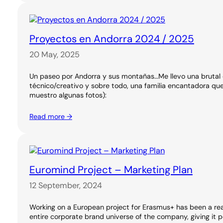
Proyectos en Andorra 2024 / 2025
20 May, 2025
Un paseo por Andorra y sus montañas…Me llevo una brutal 
técnico/creativo y sobre todo, una familia encantadora q
muestro algunas fotos):
Read more →
Euromind Project – Marketing Plan
12 September, 2024
Working on a European project for Erasmus+ has been a real
entire corporate brand universe of the company, giving it pe