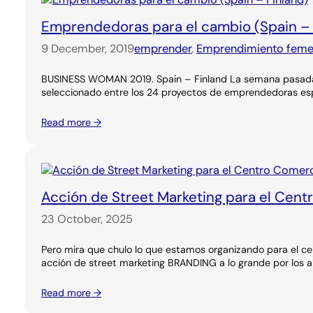
Emprendedoras para el cambio (Spain – 
9 December, 2019
emprender
, 
Emprendimiento feme
BUSINESS WOMAN 2019. Spain – Finland La semana pasada es
seleccionado entre los 24 proyectos de emprendedoras esp
Read more →
Acción de Street Marketing para el Cent
23 October, 2025
Pero mira que chulo lo que estamos organizando para el ce
acción de street marketing BRANDING a lo grande por los a
Read more →