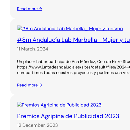
Read more →
#8m Andalucía Lab Marbella_ Mujer y t
11 March, 2024
Un placer haber participado Ana Méndez, Ceo de Fluke Stu
https://www.juntadeandalucia.es/sites/default/files/2024-
compartimos todas nuestros proyectos y pudimos una vez m
Read more →
Premios Agripina de Publicidad 2023
12 December, 2023