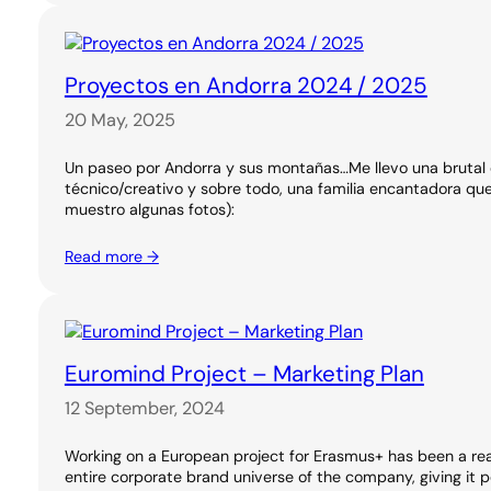
Proyectos en Andorra 2024 / 2025
20 May, 2025
Un paseo por Andorra y sus montañas…Me llevo una brutal 
técnico/creativo y sobre todo, una familia encantadora q
muestro algunas fotos):
Read more →
Euromind Project – Marketing Plan
12 September, 2024
Working on a European project for Erasmus+ has been a real
entire corporate brand universe of the company, giving it pe