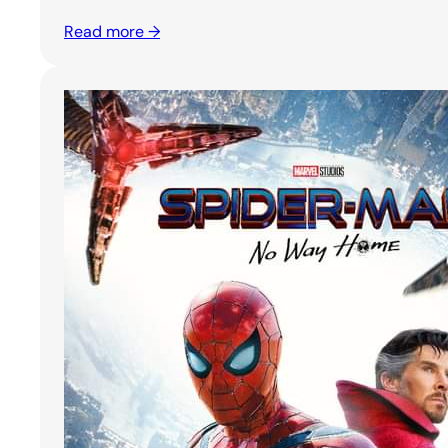
Read more →