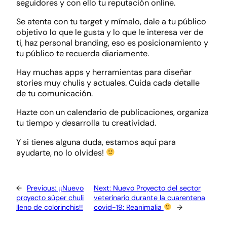
seguidores y con ello tu reputación online.
Se atenta con tu target y mímalo, dale a tu público
objetivo lo que le gusta y lo que le interesa ver de
ti, haz personal branding, eso es posicionamiento y
tu público te recuerda diariamente.
Hay muchas apps y herramientas para diseñar
stories muy chulis y actuales. Cuida cada detalle
de tu comunicación.
Hazte con un calendario de publicaciones, organiza
tu tiempo y desarrolla tu creatividad.
Y si tienes alguna duda, estamos aquí para
ayudarte, no lo olvides!
←
Previous:
¡¡Nuevo
Next:
Nuevo Proyecto del sector
proyecto súper chuli
veterinario durante la cuarentena
lleno de colorinchis!!
covid-19: Reanimalia
→