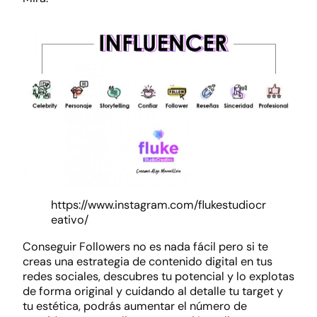
https://www.instagram.com/flukestudiocr
eativo/
Conseguir Followers no es nada fácil pero si te
creas una estrategia de contenido digital en tus
redes sociales, descubres tu potencial y lo explotas
de forma original y cuidando al detalle tu target y
tu estética, podrás aumentar el número de