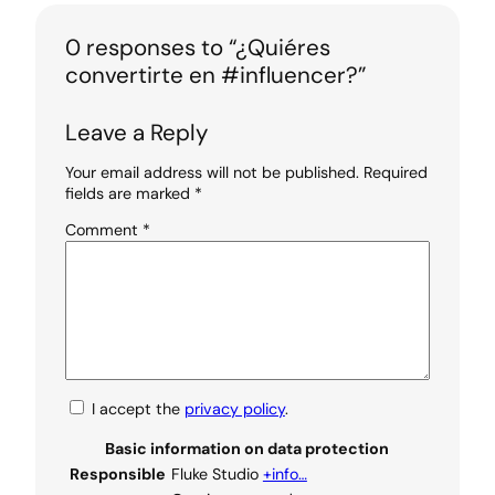
0 responses to “¿Quiéres
convertirte en #influencer?”
Leave a Reply
Your email address will not be published.
Required
fields are marked
*
Comment
*
I accept the
privacy policy
.
Basic information on data protection
Responsible
Fluke Studio
+info…