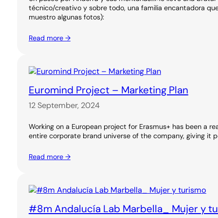
técnico/creativo y sobre todo, una familia encantadora q
muestro algunas fotos):
Read more →
Euromind Project – Marketing Plan
12 September, 2024
Working on a European project for Erasmus+ has been a real
entire corporate brand universe of the company, giving it pe
Read more →
#8m Andalucía Lab Marbella_ Mujer y t