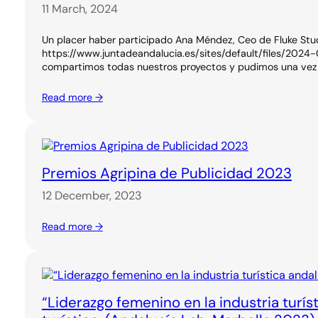
11 March, 2024
Un placer haber participado Ana Méndez, Ceo de Fluke Stu
https://www.juntadeandalucia.es/sites/default/files/2024-
compartimos todas nuestros proyectos y pudimos una vez m
Read more →
Premios Agripina de Publicidad 2023
12 December, 2023
Read more →
“Liderazgo femenino en la industria turí