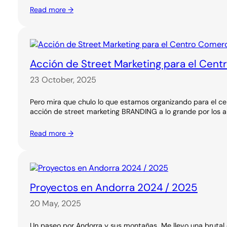
Read more →
Acción de Street Marketing para el Cent
23 October, 2025
Pero mira que chulo lo que estamos organizando para el ce
acción de street marketing BRANDING a lo grande por los a
Read more →
Proyectos en Andorra 2024 / 2025
20 May, 2025
Un paseo por Andorra y sus montañas…Me llevo una brutal 