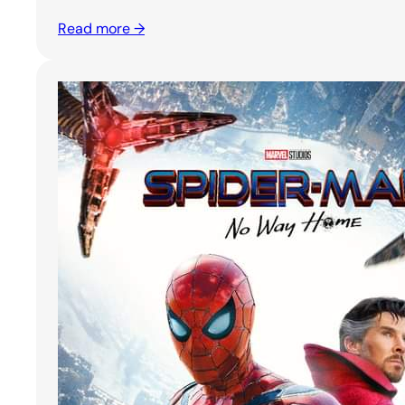
Read more →